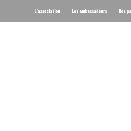
L’association
Les ambassadeurs
Nos pa