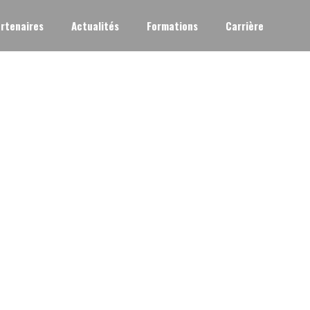
rtenaires
Actualités
Formations
Carrière