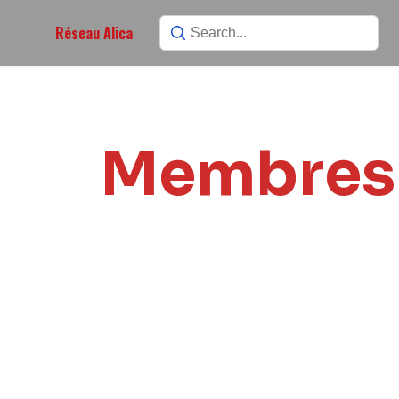
Réseau Alica
Membres