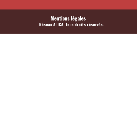
Mentions légales
Réseau ALICA, tous droits réservés.