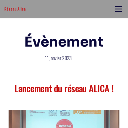
Réseau Alica
Évènement
11 janvier 2023
Lancement du réseau ALICA !