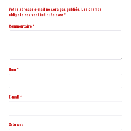
Votre adresse e-mail ne sera pas publiée.
Les champs
obligatoires sont indiqués avec
*
Commentaire
*
Nom
*
E-mail
*
Site web